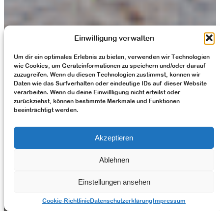
Einwilligung verwalten
Um dir ein optimales Erlebnis zu bieten, verwenden wir Technologien
wie Cookies, um Geräteinformationen zu speichern und/oder darauf
zuzugreifen. Wenn du diesen Technologien zustimmst, können wir
Daten wie das Surfverhalten oder eindeutige IDs auf dieser Website
verarbeiten. Wenn du deine Einwillligung nicht erteilst oder
zurückziehst, können bestimmte Merkmale und Funktionen
beeinträchtigt werden.
Akzeptieren
Ablehnen
Aktuelles in unserem Instagram Feed
E-Mail
Einstellungen ansehen
Cookie-Richtlinie
Datenschutzerklärung
Impressum